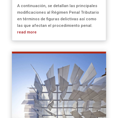
A continuación, se detallan las principales
modificaciones al Régimen Penal Tributario
en términos de figuras delictivas así como
las que afectan el procedimiento penal.
read more