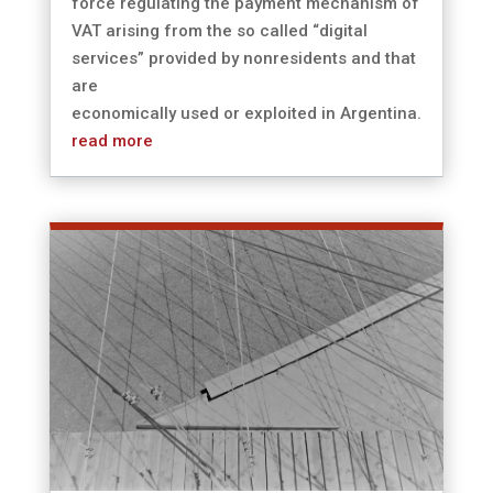
force regulating the payment mechanism of
VAT arising from the so called “digital
services” provided by nonresidents and that
are
economically used or exploited in Argentina.
read more