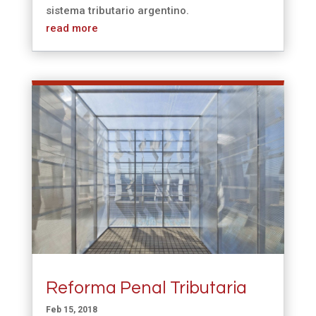
sistema tributario argentino.
read more
Reforma Penal Tributaria
Feb 15, 2018