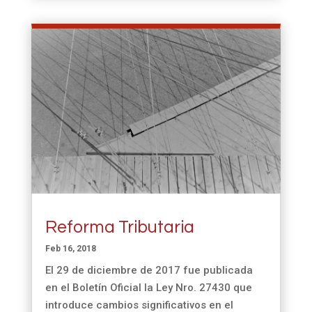
Reforma Tributaria
Feb 16, 2018
El 29 de diciembre de 2017 fue publicada
en el Boletín Oficial la Ley Nro. 27430 que
introduce cambios significativos en el