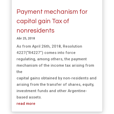
Payment mechanism for
capital gain Tax of
nonresidents
Abr 25, 2018
As from April 26th, 2018, Resolution
4227(“R4227”) comes into force
regulating, among others, the payment
mechanism of the income tax arising from
the
capital gains obtained by non-residents and
arising from the transfer of shares, equity,
investment funds and other Argentine-
based assets.
read more