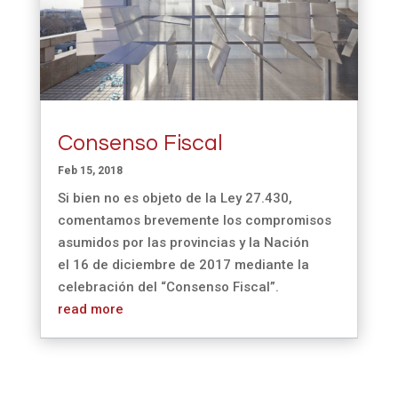
Consenso Fiscal
Feb 15, 2018
Si bien no es objeto de la Ley 27.430,
comentamos brevemente los compromisos
asumidos por las provincias y la Nación
el 16 de diciembre de 2017 mediante la
celebración del “Consenso Fiscal”.
read more