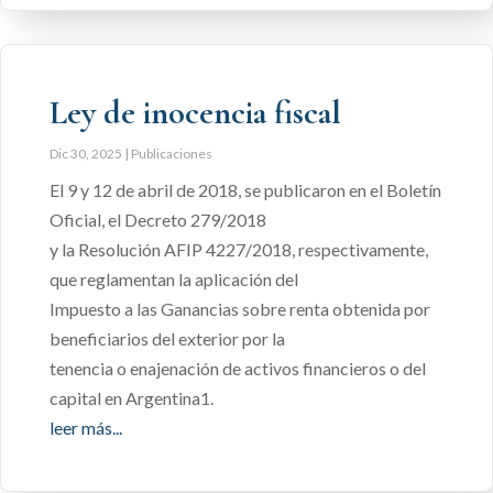
Ley de inocencia fiscal
Dic 30, 2025
|
Publicaciones
El 9 y 12 de abril de 2018, se publicaron en el Boletín
Oficial, el Decreto 279/2018
y la Resolución AFIP 4227/2018, respectivamente,
que reglamentan la aplicación del
Impuesto a las Ganancias sobre renta obtenida por
beneficiarios del exterior por la
tenencia o enajenación de activos financieros o del
capital en Argentina1.
leer más...