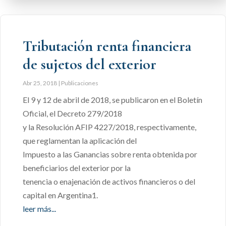
Tributación renta financiera
de sujetos del exterior
Abr 25, 2018
|
Publicaciones
El 9 y 12 de abril de 2018, se publicaron en el Boletín
Oficial, el Decreto 279/2018
y la Resolución AFIP 4227/2018, respectivamente,
que reglamentan la aplicación del
Impuesto a las Ganancias sobre renta obtenida por
beneficiarios del exterior por la
tenencia o enajenación de activos financieros o del
capital en Argentina1.
leer más...