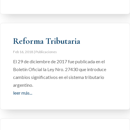
Reforma Tributaria
Feb 16, 2018
|
Publicaciones
El 29 de diciembre de 2017 fue publicada en el
Boletín Oficial la Ley Nro. 27430 que introduce
cambios significativos en el sistema tributario
argentino.
leer más...