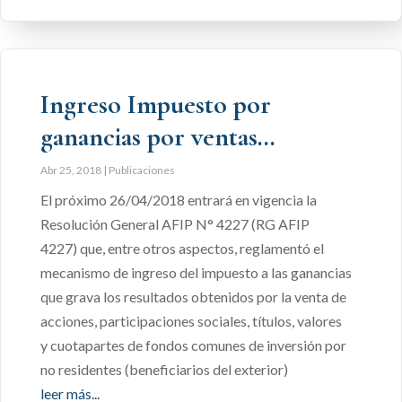
Ingreso Impuesto por
ganancias por ventas…
Abr 25, 2018
|
Publicaciones
El próximo 26/04/2018 entrará en vigencia la
Resolución General AFIP N° 4227 (RG AFIP
4227) que, entre otros aspectos, reglamentó el
mecanismo de ingreso del impuesto a las ganancias
que grava los resultados obtenidos por la venta de
acciones, participaciones sociales, títulos, valores
y cuotapartes de fondos comunes de inversión por
no residentes (beneficiarios del exterior)
leer más...