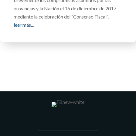
brevemente los compromisos asumidos por las
provincias y la Nación el 16 de diciembre de 2017
mediante la celebración del “Consenso Fiscal”.
leer más...