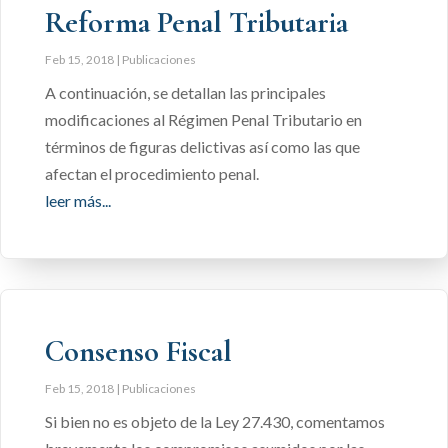
Reforma Penal Tributaria
Feb 15, 2018
|
Publicaciones
A continuación, se detallan las principales
modificaciones al Régimen Penal Tributario en
términos de figuras delictivas así como las que
afectan el procedimiento penal.
leer más...
Consenso Fiscal
Feb 15, 2018
|
Publicaciones
Si bien no es objeto de la Ley 27.430, comentamos