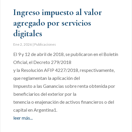
Ingreso impuesto al valor
agregado por servicios
digitales
Ene 2, 2026
|
Publicaciones
El 9 y 12 de abril de 2018, se publicaron en el Boletín
Oficial, el Decreto 279/2018
y la Resolución AFIP 4227/2018, respectivamente,
que reglamentan la aplicación del
Impuesto a las Ganancias sobre renta obtenida por
beneficiarios del exterior por la
tenencia o enajenación de activos financieros o del
capital en Argentina1.
leer más...